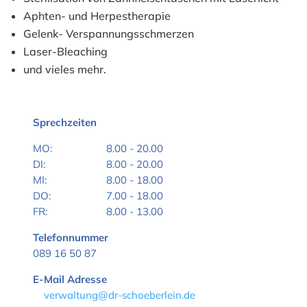
Aphten- und Herpestherapie
Gelenk- Verspannungsschmerzen
Laser-Bleaching
und vieles mehr.
Sprechzeiten
MO:
8.00 - 20.00
DI:
8.00 - 20.00
MI:
8.00 - 18.00
DO:
7.00 - 18.00
FR:
8.00 - 13.00
Telefonnummer
089 16 50 87
E-Mail Adresse
verwaltung@dr-schoeberlein.de