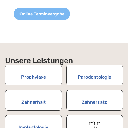
Online Terminvergabe
Unsere Leistungen
Prophylaxe
Parodontologie
Zahnerhalt
Zahnersatz
Implantologie