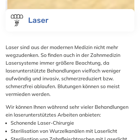
Laser
Laser sind aus der modernen Medizin nicht mehr
wegzudenken. So finden auch in der Zahnmedizin
Lasersysteme immer größere Beachtung, da
laserunterstützte Behandlungen vielfach weniger
aufwändig und invasiv, schmerzreduziert bzw.
schmerzfrei ablaufen. Blutungen können so meist
vermieden werden.
Wir können Ihnen während sehr vieler Behandlungen
ein laserunterstütztes Arbeiten anbieten:
Schonende Laser-Chirurgie
Sterilisation von Wurzelkanälen mit Laserlicht
Sterilisation von Zahnfleischtaschen mit Laserlicht