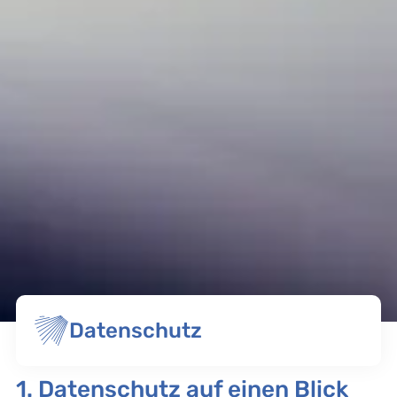
Datenschutz
1. Datenschutz auf einen Blick