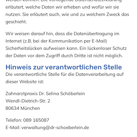
erläutert, welche Daten wir erheben und wofür wir sie
nutzen. Sie erläutert auch, wie und zu welchem Zweck das
geschieht.
Wir weisen darauf hin, dass die Datenübertragung im
Internet (z.B. bei der Kommunikation per E-Mail)
Sicherheitslücken aufweisen kann. Ein lückenloser Schutz
der Daten vor dem Zugriff durch Dritte ist nicht möglich.
Hinweis zur verantwortlichen Stelle
Die verantwortliche Stelle für die Datenverarbeitung auf
dieser Website ist:
Zahnarztpraxis Dr. Selina Schöberlein
Wendl-Dietrich-Str. 2
80634 München
Telefon: 089 165087
E-Mail: verwaltung@dr-schoeberlein.de