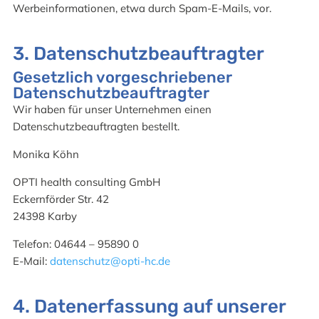
Werbeinformationen, etwa durch Spam-E-Mails, vor.
3. Datenschutzbeauftragter
Gesetzlich vorgeschriebener
Datenschutzbeauftragter
Wir haben für unser Unternehmen einen
Datenschutzbeauftragten bestellt.
Monika Köhn
OPTI health consulting GmbH
Eckernförder Str. 42
24398 Karby
Telefon: 04644 – 95890 0
E-Mail:
datenschutz@opti-hc.de
4. Datenerfassung auf unserer