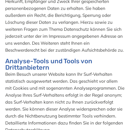
Herkunft, Empfänger und Zweck Ihrer gespeicherten
personenbezogenen Daten zu erhalten. Sie haben
außerdem ein Recht, die Berichtigung, Sperrung oder
Löschung dieser Daten zu verlangen. Hierzu sowie zu
weiteren Fragen zum Thema Datenschutz können Sie sich
jederzeit unter der im Impressum angegebenen Adresse an
uns wenden. Des Weiteren steht Ihnen ein
Beschwerderecht bei der zuständigen Aufsichtsbehörde zu.
Analyse-Tools und Tools von
Drittanbietern
Beim Besuch unserer Website kann Ihr Surf-Verhalten
statistisch ausgewertet werden. Das geschieht vor allem
mit Cookies und mit sogenannten Analyseprogrammen. Die
Analyse Ihres Surf-Verhaltens erfolgt in der Regel anonym;
das Surf-Verhalten kann nicht zu Ihnen zurückverfolgt
werden. Sie können dieser Analyse widersprechen oder sie
durch die Nichtbenutzung bestimmter Tools verhindern.
Detaillierte Informationen dazu finden Sie in der folgenden
Datenschutzerklärung.