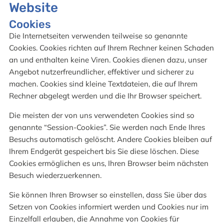
Website
Cookies
Die Internetseiten verwenden teilweise so genannte
Cookies. Cookies richten auf Ihrem Rechner keinen Schaden
an und enthalten keine Viren. Cookies dienen dazu, unser
Angebot nutzerfreundlicher, effektiver und sicherer zu
machen. Cookies sind kleine Textdateien, die auf Ihrem
Rechner abgelegt werden und die Ihr Browser speichert.
Die meisten der von uns verwendeten Cookies sind so
genannte “Session-Cookies”. Sie werden nach Ende Ihres
Besuchs automatisch gelöscht. Andere Cookies bleiben auf
Ihrem Endgerät gespeichert bis Sie diese löschen. Diese
Cookies ermöglichen es uns, Ihren Browser beim nächsten
Besuch wiederzuerkennen.
Sie können Ihren Browser so einstellen, dass Sie über das
Setzen von Cookies informiert werden und Cookies nur im
Einzelfall erlauben, die Annahme von Cookies für