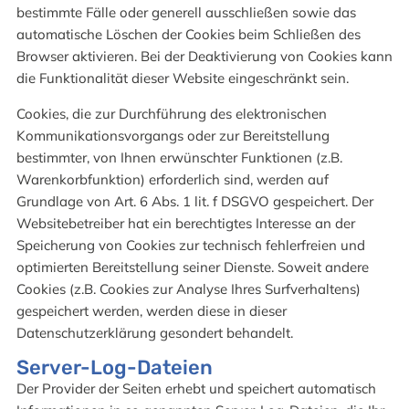
bestimmte Fälle oder generell ausschließen sowie das
automatische Löschen der Cookies beim Schließen des
Browser aktivieren. Bei der Deaktivierung von Cookies kann
die Funktionalität dieser Website eingeschränkt sein.
Cookies, die zur Durchführung des elektronischen
Kommunikationsvorgangs oder zur Bereitstellung
bestimmter, von Ihnen erwünschter Funktionen (z.B.
Warenkorbfunktion) erforderlich sind, werden auf
Grundlage von Art. 6 Abs. 1 lit. f DSGVO gespeichert. Der
Websitebetreiber hat ein berechtigtes Interesse an der
Speicherung von Cookies zur technisch fehlerfreien und
optimierten Bereitstellung seiner Dienste. Soweit andere
Cookies (z.B. Cookies zur Analyse Ihres Surfverhaltens)
gespeichert werden, werden diese in dieser
Datenschutzerklärung gesondert behandelt.
Server-Log-Dateien
Der Provider der Seiten erhebt und speichert automatisch