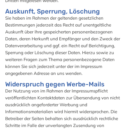
Dritten mitgelesen werden.
Auskunft, Sperrung, Löschung
Sie haben im Rahmen der geltenden gesetzlichen
Bestimmungen jederzeit das Recht auf unentgeltliche
Auskunft über Ihre gespeicherten personenbezogenen
Daten, deren Herkunft und Empfänger und den Zweck der
Datenverarbeitung und ggf. ein Recht auf Berichtigung,
Sperrung oder Löschung dieser Daten. Hierzu sowie zu
weiteren Fragen zum Thema personenbezogene Daten
können Sie sich jederzeit unter der im Impressum
angegebenen Adresse an uns wenden.
Widerspruch gegen Werbe-Mails
Der Nutzung von im Rahmen der Impressumspflicht
veröffentlichten Kontaktdaten zur Übersendung von nicht
ausdrücklich angeforderter Werbung und
Informationsmaterialien wird hiermit widersprochen. Die
Betreiber der Seiten behalten sich ausdrücklich rechtliche
Schritte im Falle der unverlangten Zusendung von