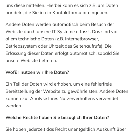
uns diese mitteilen. Hierbei kann es sich z.B. um Daten
handeln, die Sie in ein Kontaktformular eingeben.
Andere Daten werden automatisch beim Besuch der
Website durch unsere IT-Systeme erfasst. Das sind vor
allem technische Daten (z.B. Internetbrowser,
Betriebssystem oder Uhrzeit des Seitenaufrufs). Die
Erfassung dieser Daten erfolgt automatisch, sobald Sie
unsere Website betreten.
Wofür nutzen wir Ihre Daten?
Ein Teil der Daten wird erhoben, um eine fehlerfreie
Bereitstellung der Website zu gewährleisten. Andere Daten
können zur Analyse Ihres Nutzerverhaltens verwendet
werden.
Welche Rechte haben Sie bezüglich Ihrer Daten?
Sie haben jederzeit das Recht unentgeltlich Auskunft über