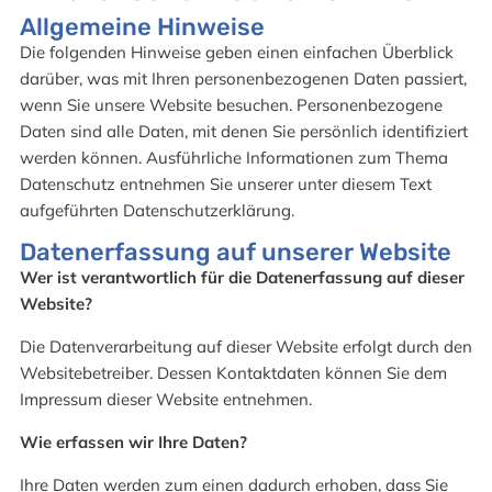
Allgemeine Hinweise
Die folgenden Hinweise geben einen einfachen Überblick
darüber, was mit Ihren personenbezogenen Daten passiert,
wenn Sie unsere Website besuchen. Personenbezogene
Daten sind alle Daten, mit denen Sie persönlich identifiziert
werden können. Ausführliche Informationen zum Thema
Datenschutz entnehmen Sie unserer unter diesem Text
aufgeführten Datenschutzerklärung.
Datenerfassung auf unserer Website
Wer ist verantwortlich für die Datenerfassung auf dieser
Website?
Die Datenverarbeitung auf dieser Website erfolgt durch den
Websitebetreiber. Dessen Kontaktdaten können Sie dem
Impressum dieser Website entnehmen.
Wie erfassen wir Ihre Daten?
Ihre Daten werden zum einen dadurch erhoben, dass Sie