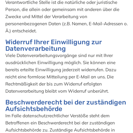
Verantwortliche Stelle ist die natürliche oder juristische
Person, die allein oder gemeinsam mit anderen über die
Zwecke und Mittel der Verarbeitung von
personenbezogenen Daten (z.B. Namen, E-Mail-Adressen o.
Ä.) entscheidet.
Widerruf Ihrer Einwilligung zur
Datenverarbeitung
Viele Datenverarbeitungsvorgänge sind nur mit Ihrer
ausdrücklichen Einwilligung möglich. Sie können eine
bereits erteilte Einwilligung jederzeit widerrufen. Dazu
reicht eine formlose Mitteilung per E-Mail an uns. Die
Rechtmäßigkeit der bis zum Widerruf erfolgten
Datenverarbeitung bleibt vom Widerruf unberührt.
Beschwerderecht bei der zuständigen
Aufsichtsbehörde
Im Falle datenschutzrechtlicher Verstöße steht dem
Betroffenen ein Beschwerderecht bei der zuständigen
Aufsichtsbehörde zu. Zuständige Aufsichtsbehörde in