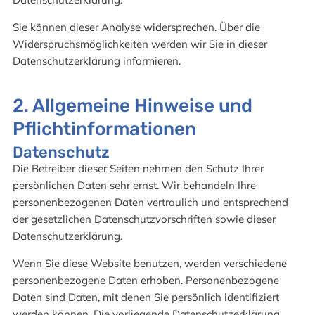
Sie können dieser Analyse widersprechen. Über die
Widerspruchsmöglichkeiten werden wir Sie in dieser
Datenschutzerklärung informieren.
2. Allgemeine Hinweise und
Pflichtinformationen
Datenschutz
Die Betreiber dieser Seiten nehmen den Schutz Ihrer
persönlichen Daten sehr ernst. Wir behandeln Ihre
personenbezogenen Daten vertraulich und entsprechend
der gesetzlichen Datenschutzvorschriften sowie dieser
Datenschutzerklärung.
Wenn Sie diese Website benutzen, werden verschiedene
personenbezogene Daten erhoben. Personenbezogene
Daten sind Daten, mit denen Sie persönlich identifiziert
werden können. Die vorliegende Datenschutzerklärung