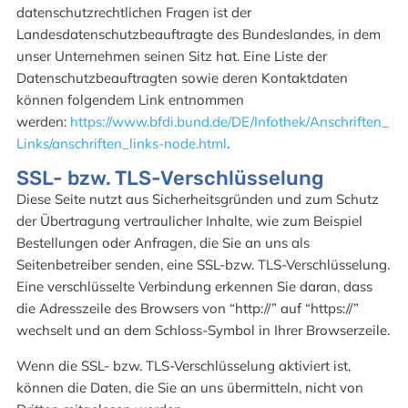
datenschutzrechtlichen Fragen ist der
Landesdatenschutzbeauftragte des Bundeslandes, in dem
unser Unternehmen seinen Sitz hat. Eine Liste der
Datenschutzbeauftragten sowie deren Kontaktdaten
können folgendem Link entnommen
werden:
https://www.bfdi.bund.de/DE/Infothek/Anschriften_
Links/anschriften_links-node.html
.
SSL- bzw. TLS-Verschlüsselung
Diese Seite nutzt aus Sicherheitsgründen und zum Schutz
der Übertragung vertraulicher Inhalte, wie zum Beispiel
Bestellungen oder Anfragen, die Sie an uns als
Seitenbetreiber senden, eine SSL-bzw. TLS-Verschlüsselung.
Eine verschlüsselte Verbindung erkennen Sie daran, dass
die Adresszeile des Browsers von “http://” auf “https://”
wechselt und an dem Schloss-Symbol in Ihrer Browserzeile.
Wenn die SSL- bzw. TLS-Verschlüsselung aktiviert ist,
können die Daten, die Sie an uns übermitteln, nicht von