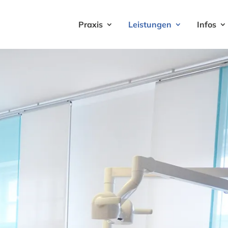
Praxis
Leistungen
Infos