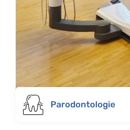
Parodontologie