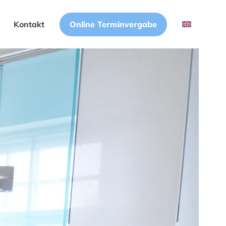
Online Terminvergabe
Kontakt