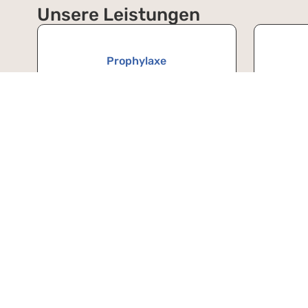
Unsere Leistungen
Prophylaxe
Implantologie