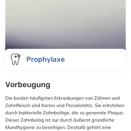
Prophylaxe
Vorbeugung
Die beiden häufigsten Erkrankungen von Zähnen und
Zahnfleisch sind Karies und Parodontitis. Sie entstehen
durch bakterielle Zahnbeläge, die so genannte Plaque.
Dieser Zahnbelag ist nur durch äußerst gründliche
Mundhygiene zu beseitigen. Deshalb gehört eine