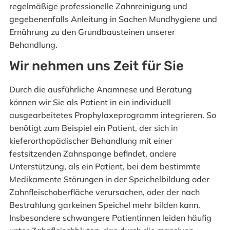
regelmäßige professionelle Zahnreinigung und
gegebenenfalls Anleitung in Sachen Mundhygiene und
Ernährung zu den Grundbausteinen unserer
Behandlung.
Wir nehmen uns Zeit für Sie
Durch die ausführliche Anamnese und Beratung
können wir Sie als Patient in ein individuell
ausgearbeitetes Prophylaxeprogramm integrieren. So
benötigt zum Beispiel ein Patient, der sich in
kieferorthopädischer Behandlung mit einer
festsitzenden Zahnspange befindet, andere
Unterstützung, als ein Patient, bei dem bestimmte
Medikamente Störungen in der Speichelbildung oder
Zahnfleischoberfläche verursachen, oder der nach
Bestrahlung garkeinen Speichel mehr bilden kann.
Insbesondere schwangere Patientinnen leiden häufig