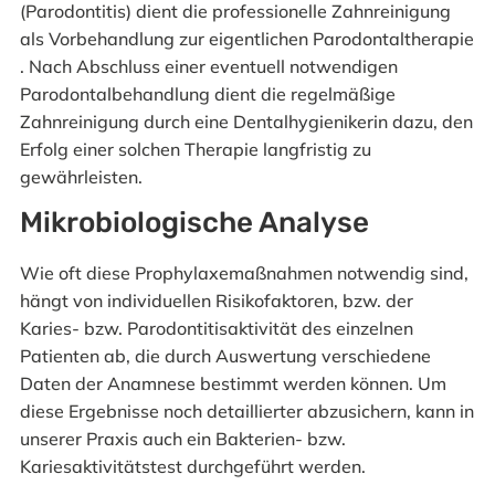
(Parodontitis) dient die professionelle Zahnreinigung
als Vorbehandlung zur eigentlichen Parodontaltherapie
. Nach Abschluss einer eventuell notwendigen
Parodontalbehandlung dient die regelmäßige
Zahnreinigung durch eine Dentalhygienikerin dazu, den
Erfolg einer solchen Therapie langfristig zu
gewährleisten.
Mikrobiologische Analyse
Wie oft diese Prophylaxemaßnahmen notwendig sind,
hängt von individuellen Risikofaktoren, bzw. der
Karies- bzw. Parodontitisaktivität des einzelnen
Patienten ab, die durch Auswertung verschiedene
Daten der Anamnese bestimmt werden können. Um
diese Ergebnisse noch detaillierter abzusichern, kann in
unserer Praxis auch ein Bakterien- bzw.
Kariesaktivitätstest durchgeführt werden.