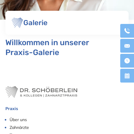
Galerie
Willkommen in unserer
Praxis-Galerie
Praxis
Über uns
Zahnärzte