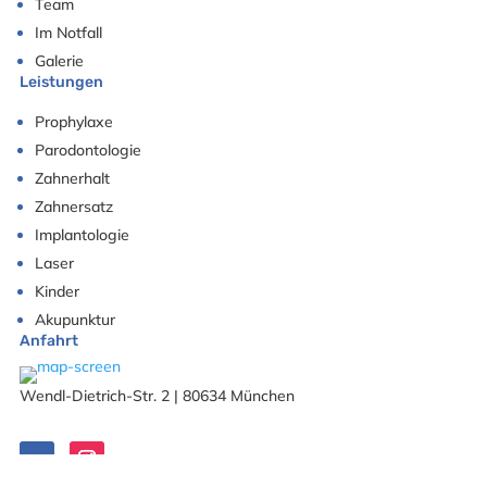
Team
Im Notfall
Galerie
Leistungen
Prophylaxe
Parodontologie
Zahnerhalt
Zahnersatz
Implantologie
Laser
Kinder
Akupunktur
Anfahrt
Wendl-Dietrich-Str. 2 | 80634 München