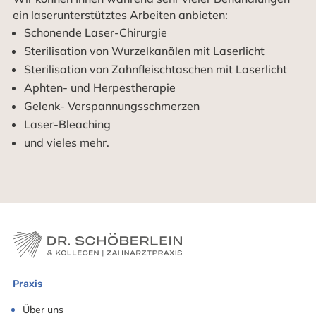
ein laserunterstütztes Arbeiten anbieten:
Schonende Laser-Chirurgie
Sterilisation von Wurzelkanälen mit Laserlicht
Sterilisation von Zahnfleischtaschen mit Laserlicht
Aphten- und Herpestherapie
Gelenk- Verspannungsschmerzen
Laser-Bleaching
und vieles mehr.
Praxis
Über uns