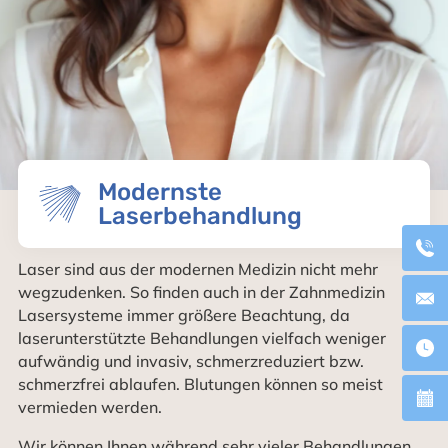
Modernste
Laserbehandlung
Laser sind aus der modernen Medizin nicht mehr
wegzudenken. So finden auch in der Zahnmedizin
Lasersysteme immer größere Beachtung, da
laserunterstützte Behandlungen vielfach weniger
aufwändig und invasiv, schmerzreduziert bzw.
schmerzfrei ablaufen. Blutungen können so meist
vermieden werden.
Wir können Ihnen während sehr vieler Behandlungen