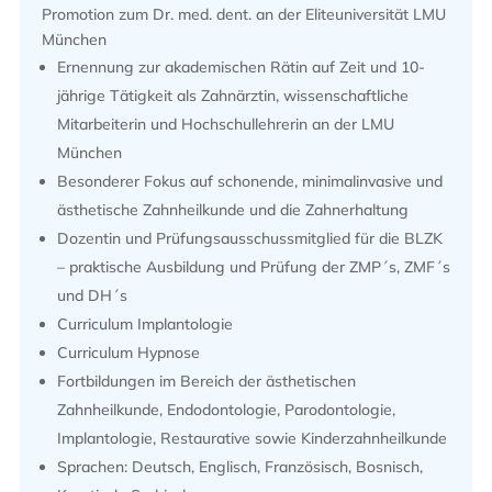
Promotion zum Dr. med. dent. an der Eliteuniversität LMU
München
Ernennung zur akademischen Rätin auf Zeit und 10-
jährige Tätigkeit als Zahnärztin, wissenschaftliche
Mitarbeiterin und Hochschullehrerin an der LMU
München
Besonderer Fokus auf schonende, minimalinvasive und
ästhetische Zahnheilkunde und die Zahnerhaltung
Dozentin und Prüfungsausschussmitglied für die BLZK
– praktische Ausbildung und Prüfung der ZMP´s, ZMF´s
und DH´s
Curriculum Implantologie
Curriculum Hypnose
Fortbildungen im Bereich der ästhetischen
Zahnheilkunde, Endodontologie, Parodontologie,
Implantologie, Restaurative sowie Kinderzahnheilkunde
Sprachen: Deutsch, Englisch, Französisch, Bosnisch,