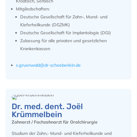
Kroatisch, Serbisch
Mitgliedschaften:
Deutsche Gesellschaft für Zahn-, Mund- und
Kieferheilkunde (DGZMK)
Deutsche Gesellschaft für Implantologie (DGI)
Zulassung für alle privaten und gesetzlichen
Krankenkassen
s.gruenwald@dr-schoeberlein.de
Dr. med. dent. Joël
Krümmelbein
Zahnarzt / Fachzahnarzt für Oralchirurgie
Studium der Zahn,- Mund- und Kieferheilkunde und