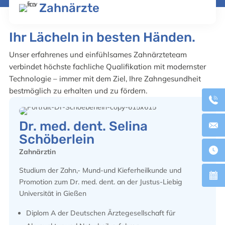
Zahnärzte
Ihr Lächeln in besten Händen.
Unser erfahrenes und einfühlsames Zahnärzteteam
verbindet höchste fachliche Qualifikation mit modernster
Technologie – immer mit dem Ziel, Ihre Zahngesundheit
bestmöglich zu erhalten und zu fördern.
Dr. med. dent. Selina
Schöberlein
Zahnärztin
Studium der Zahn,- Mund-und Kieferheilkunde und
Promotion zum Dr. med. dent. an der Justus-Liebig
Universität in Gießen
Diplom A der Deutschen Ärztegesellschaft für