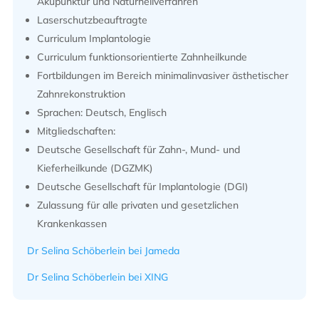
Akupunktur und Naturheilverfahren
Laserschutzbeauftragte
Curriculum Implantologie
Curriculum funktionsorientierte Zahnheilkunde
Fortbildungen im Bereich minimalinvasiver ästhetischer
Zahnrekonstruktion
Sprachen: Deutsch, Englisch
Mitgliedschaften:
Deutsche Gesellschaft für Zahn-, Mund- und
Kieferheilkunde (DGZMK)
Deutsche Gesellschaft für Implantologie (DGI)
Zulassung für alle privaten und gesetzlichen
Krankenkassen
Dr Selina Schöberlein bei Jameda
Dr Selina Schöberlein bei XING