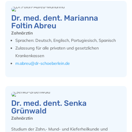
Dr. med. dent. Marianna
Foltin Abreu
Zahnärztin
Sprachen: Deutsch, Englisch, Portugiesisch, Spanisch
Zulassung für alle privaten und gesetzlichen
Krankenkassen
m.abreu@dr-schoeberlein.de
Dr. med. dent. Senka
Grünwald
Zahnärztin
Studium der Zahn,- Mund- und Kieferheilkunde und