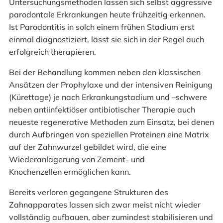
Untersuchungsmethoden lassen sich selbst aggressive
parodontale Erkrankungen heute frühzeitig erkennen.
Ist Parodontitis in solch einem frühen Stadium erst
einmal diagnostiziert, lässt sie sich in der Regel auch
erfolgreich therapieren.
Bei der Behandlung kommen neben den klassischen
Ansätzen der Prophylaxe und der intensiven Reinigung
(Kürettage) je nach Erkrankungstadium und –schwere
neben antiinfektiöser antibiotischer Therapie auch
neueste regenerative Methoden zum Einsatz, bei denen
durch Aufbringen von speziellen Proteinen eine Matrix
auf der Zahnwurzel gebildet wird, die eine
Wiederanlagerung von Zement- und
Knochenzellen ermöglichen kann.
Bereits verloren gegangene Strukturen des
Zahnapparates lassen sich zwar meist nicht wieder
vollständig aufbauen, aber zumindest stabilisieren und