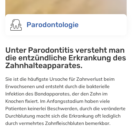
Parodontologie
Unter Parodontitis versteht man
die entzündliche Erkrankung des
Zahnhalteapparates.
Sie ist die häufigste Ursache für Zahnverlust beim
Erwachsenen und entsteht durch die bakterielle
Infektion des Bandapparates, der den Zahn im
Knochen fixiert. Im Anfangsstadium haben viele
Patienten keinerlei Beschwerden, durch die veränderte
Durchblutung macht sich die Erkrankung oft lediglich
durch vermehrtes Zahnfleischbluten bemerkbar.