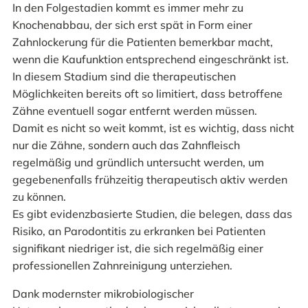
In den Folgestadien kommt es immer mehr zu
Knochenabbau, der sich erst spät in Form einer
Zahnlockerung für die Patienten bemerkbar macht,
wenn die Kaufunktion entsprechend eingeschränkt ist.
In diesem Stadium sind die therapeutischen
Möglichkeiten bereits oft so limitiert, dass betroffene
Zähne eventuell sogar entfernt werden müssen.
Damit es nicht so weit kommt, ist es wichtig, dass nicht
nur die Zähne, sondern auch das Zahnfleisch
regelmäßig und gründlich untersucht werden, um
gegebenenfalls frühzeitig therapeutisch aktiv werden
zu können.
Es gibt evidenzbasierte Studien, die belegen, dass das
Risiko, an Parodontitis zu erkranken bei Patienten
signifikant niedriger ist, die sich regelmäßig einer
professionellen Zahnreinigung unterziehen.
Dank modernster mikrobiologischer