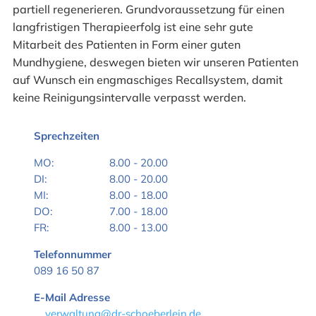
partiell regenerieren. Grundvoraussetzung für einen
langfristigen Therapieerfolg ist eine sehr gute
Mitarbeit des Patienten in Form einer guten
Mundhygiene, deswegen bieten wir unseren Patienten
auf Wunsch ein engmaschiges Recallsystem, damit
keine Reinigungsintervalle verpasst werden.
Sprechzeiten
MO:
8.00 - 20.00
DI:
8.00 - 20.00
MI:
8.00 - 18.00
DO:
7.00 - 18.00
FR:
8.00 - 13.00
Telefonnummer
089 16 50 87
E-Mail Adresse
verwaltung@dr-schoeberlein.de