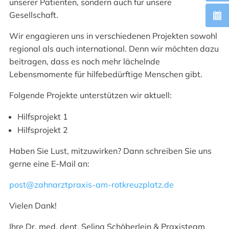
unserer Patienten, sondern auch für unsere
Gesellschaft.
Wir engagieren uns in verschiedenen Projekten sowohl
regional als auch international. Denn wir möchten dazu
beitragen, dass es noch mehr lächelnde
Lebensmomente für hilfebedürftige Menschen gibt.
Folgende Projekte unterstützen wir aktuell:
Hilfsprojekt 1
Hilfsprojekt 2
Haben Sie Lust, mitzuwirken? Dann schreiben Sie uns
gerne eine E-Mail an:
post@zahnarztpraxis-am-rotkreuzplatz.de
Vielen Dank!
Ihre Dr. med. dent. Selina Schöberlein & Praxisteam