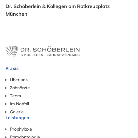
Dr. Schöberlein & Kollegen am Rotkreuzplatz
München
Praxis
Über uns
Zahnärzte
Team
Im Notfall
Galerie
Leistungen
Prophylaxe
Parodontologie