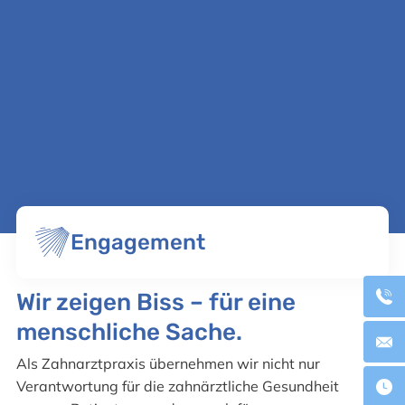
Engagement
Wir zeigen Biss – für eine
menschliche Sache.
Als Zahnarztpraxis übernehmen wir nicht nur
Verantwortung für die zahnärztliche Gesundheit