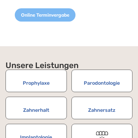
Online Terminvergabe
Unsere Leistungen
Prophylaxe
Parodontologie
Zahnerhalt
Zahnersatz
Implantologie