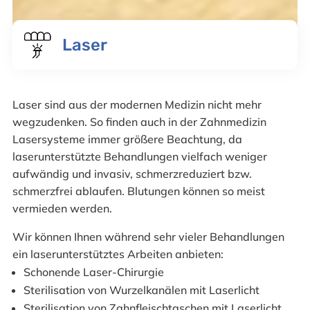
Laser
Laser sind aus der modernen Medizin nicht mehr
wegzudenken. So finden auch in der Zahnmedizin
Lasersysteme immer größere Beachtung, da
laserunterstützte Behandlungen vielfach weniger
aufwändig und invasiv, schmerzreduziert bzw.
schmerzfrei ablaufen. Blutungen können so meist
vermieden werden.
Wir können Ihnen während sehr vieler Behandlungen
ein laserunterstütztes Arbeiten anbieten:
Schonende Laser-Chirurgie
Sterilisation von Wurzelkanälen mit Laserlicht
Sterilisation von Zahnfleischtaschen mit Laserlicht