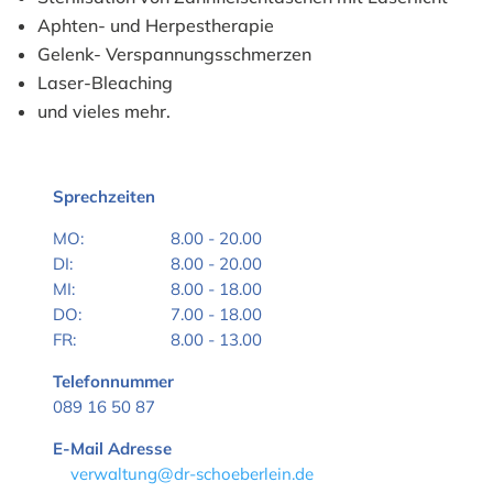
Aphten- und Herpestherapie
Gelenk- Verspannungsschmerzen
Laser-Bleaching
und vieles mehr.
Sprechzeiten
MO:
8.00 - 20.00
DI:
8.00 - 20.00
MI:
8.00 - 18.00
DO:
7.00 - 18.00
FR:
8.00 - 13.00
Telefonnummer
089 16 50 87
E-Mail Adresse
verwaltung@dr-schoeberlein.de