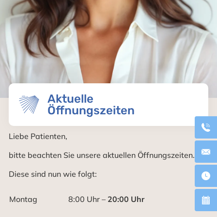
Aktuelle
Öffnungszeiten
Liebe Patienten,
bitte beachten Sie unsere aktuellen Öffnungszeiten.
Diese sind nun wie folgt:
Montag
8:00 Uhr –
20:00 Uhr