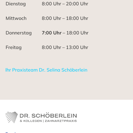
Dienstag
8:00 Uhr – 20:00 Uhr
Mittwoch
8:00 Uhr – 18:00 Uhr
Donnerstag
7:00 Uhr
– 18:00 Uhr
Freitag
8:00 Uhr – 13:00 Uhr
Ihr Praxisteam Dr. Selina Schöberlein