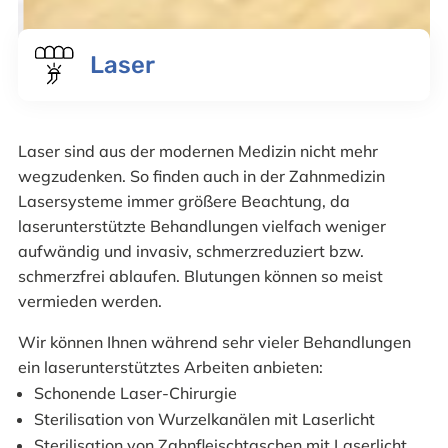
Laser
Laser sind aus der modernen Medizin nicht mehr
wegzudenken. So finden auch in der Zahnmedizin
Lasersysteme immer größere Beachtung, da
laserunterstützte Behandlungen vielfach weniger
aufwändig und invasiv, schmerzreduziert bzw.
schmerzfrei ablaufen. Blutungen können so meist
vermieden werden.
Wir können Ihnen während sehr vieler Behandlungen
ein laserunterstütztes Arbeiten anbieten:
Schonende Laser-Chirurgie
Sterilisation von Wurzelkanälen mit Laserlicht
Sterilisation von Zahnfleischtaschen mit Laserlicht