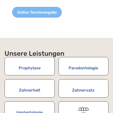
Online Terminvergabe
Unsere Leistungen
Prophylaxe
Parodontologie
Zahnerhalt
Zahnersatz
Implantologie