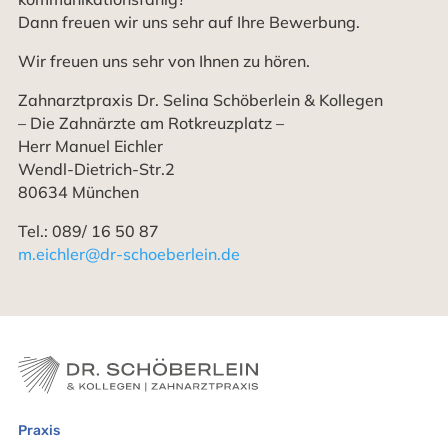
Dann freuen wir uns sehr auf Ihre Bewerbung.
Wir freuen uns sehr von Ihnen zu hören.
Zahnarztpraxis Dr. Selina Schöberlein & Kollegen
– Die Zahnärzte am Rotkreuzplatz –
Herr Manuel Eichler
Wendl-Dietrich-Str.2
80634 München
Tel.: 089/ 16 50 87
m.eichler@dr-schoeberlein.de
Praxis