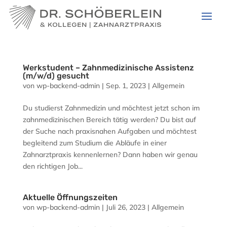
Werkstudent – Zahnmedizinische Assistenz
(m/w/d) gesucht
von
wp-backend-admin
|
Sep. 1, 2023
|
Allgemein
Du studierst Zahnmedizin und möchtest jetzt schon im
zahnmedizinischen Bereich tätig werden? Du bist auf
der Suche nach praxisnahen Aufgaben und möchtest
begleitend zum Studium die Abläufe in einer
Zahnarztpraxis kennenlernen? Dann haben wir genau
den richtigen Job...
Aktuelle Öffnungszeiten
von
wp-backend-admin
|
Juli 26, 2023
|
Allgemein