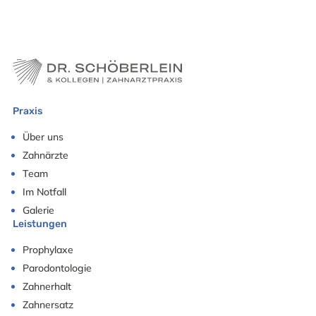
Praxis
Über uns
Zahnärzte
Team
Im Notfall
Galerie
Leistungen
Prophylaxe
Parodontologie
Zahnerhalt
Zahnersatz