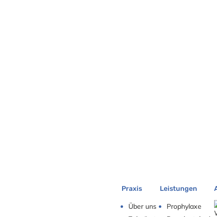
Praxis
Leistungen
Über uns
Prophylaxe