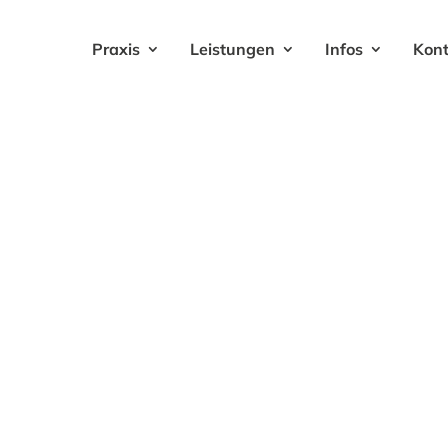
Praxis
Leistungen
Infos
Kon