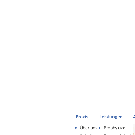
Praxis
Leistungen
Über uns
Prophylaxe