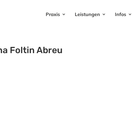
Praxis
Leistungen
Infos
na Foltin Abreu