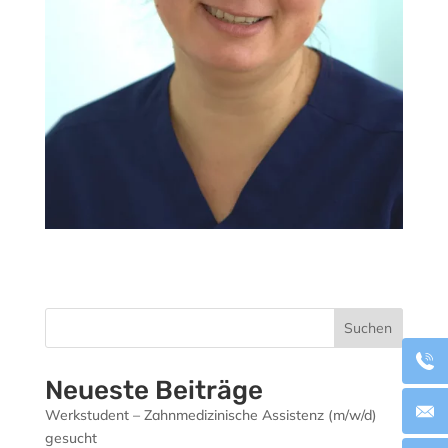
Suchen
Neueste Beiträge
Werkstudent – Zahnmedizinische Assistenz (m/w/d)
gesucht