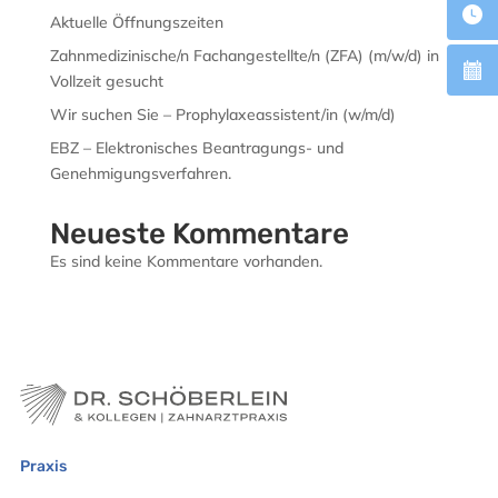
Aktuelle Öffnungszeiten
Zahnmedizinische/n Fachangestellte/n (ZFA) (m/w/d) in
Vollzeit gesucht
Wir suchen Sie – Prophylaxeassistent/in (w/m/d)
EBZ – Elektronisches Beantragungs- und
Genehmigungsverfahren.
Neueste Kommentare
Es sind keine Kommentare vorhanden.
Praxis