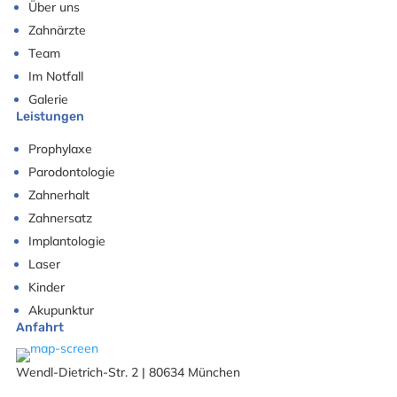
Über uns
Zahnärzte
Team
Im Notfall
Galerie
Leistungen
Prophylaxe
Parodontologie
Zahnerhalt
Zahnersatz
Implantologie
Laser
Kinder
Akupunktur
Anfahrt
Wendl-Dietrich-Str. 2 | 80634 München