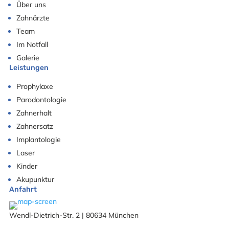
Über uns
Zahnärzte
Team
Im Notfall
Galerie
Leistungen
Prophylaxe
Parodontologie
Zahnerhalt
Zahnersatz
Implantologie
Laser
Kinder
Akupunktur
Anfahrt
Wendl-Dietrich-Str. 2 | 80634 München