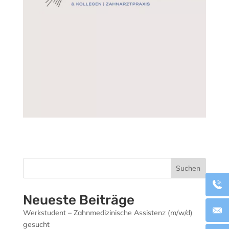
Suchen
Neueste Beiträge
Werkstudent – Zahnmedizinische Assistenz (m/w/d)
gesucht