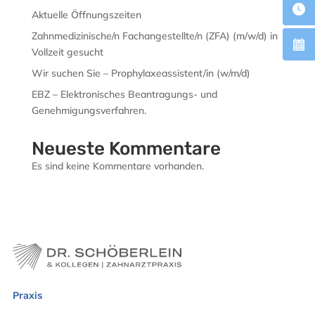
Aktuelle Öffnungszeiten
Zahnmedizinische/n Fachangestellte/n (ZFA) (m/w/d) in
Vollzeit gesucht
Wir suchen Sie – Prophylaxeassistent/in (w/m/d)
EBZ – Elektronisches Beantragungs- und
Genehmigungsverfahren.
Neueste Kommentare
Es sind keine Kommentare vorhanden.
Praxis