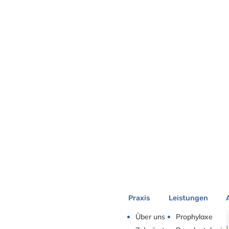
Praxis
Leistungen
Über uns
Prophylaxe